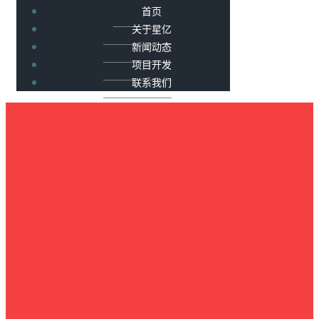
首页
关于星亿
新闻动态
项目开发
联系我们